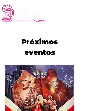
Próximos
eventos