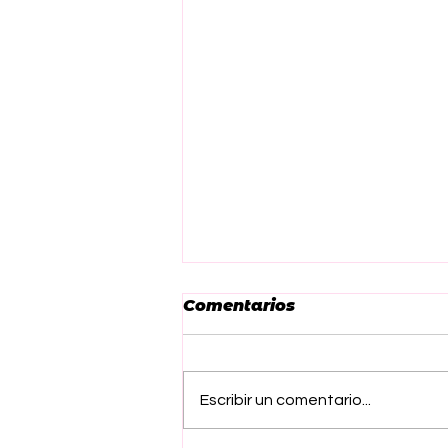
Comentarios
Escribir un comentario...