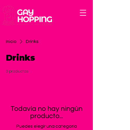
Inicio
Drinks
Drinks
0 productos
Todavía no hay ningún
producto...
Puedes elegir una categoría