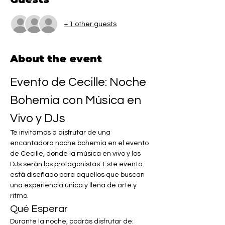
+ 1 other guests
About the event
Evento de Cecille: Noche 
Bohemia con Música en 
Vivo y DJs
Te invitamos a disfrutar de una 
encantadora noche bohemia en el evento 
de Cecille, donde la música en vivo y los 
DJs serán los protagonistas. Este evento 
está diseñado para aquellos que buscan 
una experiencia única y llena de arte y 
ritmo.
Qué Esperar
Durante la noche, podrás disfrutar de: