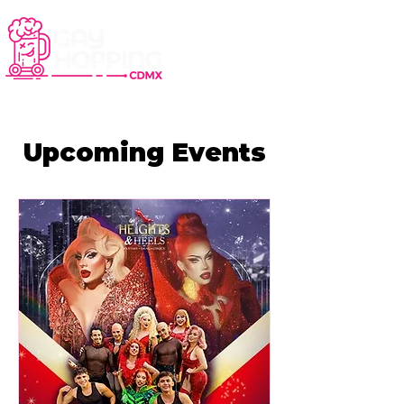
Upcoming Events